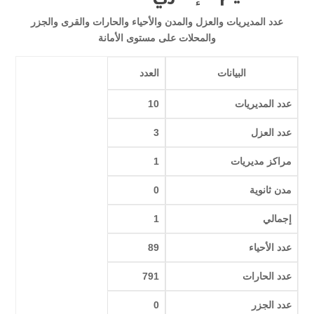
عدد المديريات والعزل والمدن والأحياء والحارات والقرى والجزر
والمحلات على مستوى الأمانة
البيانات
العدد
عدد المديريات
10
عدد العزل
3
مراكز مديريات
1
مدن ثانوية
0
إجمالي
1
عدد الأحياء
89
عدد الحارات
791
عدد الجزر
0