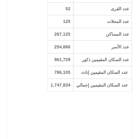
عدد القرى
52
عدد المحلات
125
عدد المساكن
267,125
عدد الأسر
254,866
عدد السكان المقيمين ذكور
961,729
عدد السكان المقيمين إناث
786,105
عدد السكان المقيمين إجمالي
1,747,834