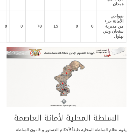
همدان
ضواحي
الأمانة جزء
من مديرية
0
0
15
78
0
0
سنحان وبني
بهلول
السلطة المحلية لأمانة العاصمة
يقوم نظام السلطة المحلية طبقاً لأحكام الدستور و قانـون السلطة