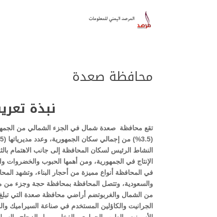
محافظة صعدة
نبذة تعر
الإنتاج في الجمهورية، ومن أهمها الحبوب والخضروات وال
في المحافظة أنواع مميزة من أحجار البناء، وتشهد المحافظة
والسعودية، وتتصل المحافظة بمحافظة حجة وجزء من م
الجرانيت والكاؤلين المستخدم في صناعة السيراميك وال