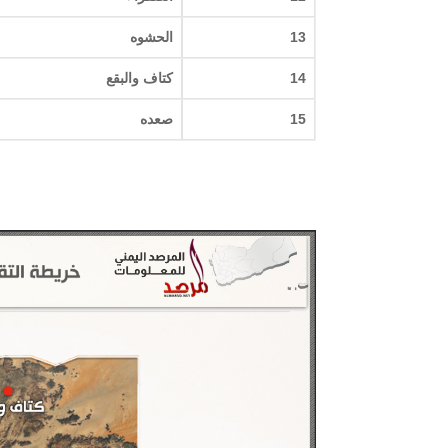
13
الحشوه
14
كتاف والبقع
15
صعده