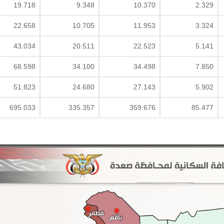
19.718
9.348
10.370
2.329
22.658
10.705
11.953
3.324
43.034
20.511
22.523
5.141
68.598
34.100
34.498
7.850
51.823
24.680
27.143
5.902
695.033
335.357
359.676
85.477