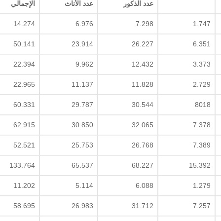
عدد الذكور
عدد الأناث
الإجمالي
14.274
6.976
7.298
1.747
50.141
23.914
26.227
6.351
22.394
9.962
12.432
3.373
22.965
11.137
11.828
2.729
60.331
29.787
30.544
8018
62.915
30.850
32.065
7.378
52.521
25.753
26.768
7.389
133.764
65.537
68.227
15.392
11.202
5.114
6.088
1.279
58.695
26.983
31.712
7.257