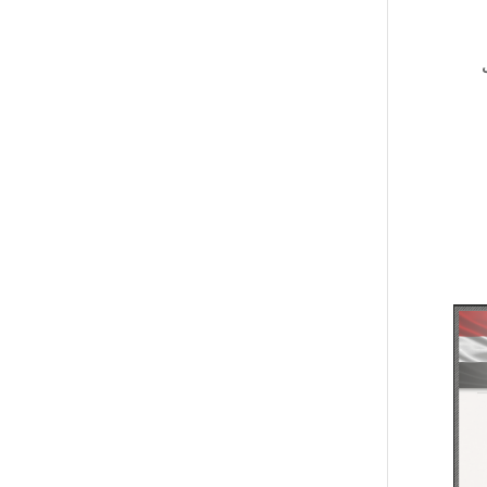
وتتصل