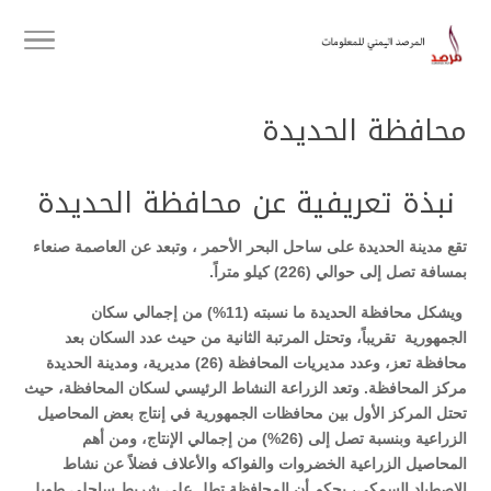
محافظة الحديدة
نبذة تعريفية عن محافظة الحديدة
تقع مدينة الحديدة على ساحل البحر الأحمر ، وتبعد عن العاصمة صنعاء
بمسافة تصل إلى حوالي (226) كيلو متراً.
ويشكل محافظة الحديدة ما نسبته (11%) من إجمالي سكان
الجمهورية تقريباً، وتحتل المرتبة الثانية من حيث عدد السكان بعد
محافظة تعز، وعدد مديريات المحافظة (26) مديرية، ومدينة الحديدة
مركز المحافظة. وتعد الزراعة النشاط الرئيسي لسكان المحافظة، حيث
تحتل المركز الأول بين محافظات الجمهورية في إنتاج بعض المحاصيل
الزراعية وبنسبة تصل إلى (26%) من إجمالي الإنتاج، ومن أهم
المحاصيل الزراعية الخضروات والفواكه والأعلاف فضلاً عن نشاط
الاصطياد السمكي، بحكم أن المحافظة تطل على شريط ساحلي طويل