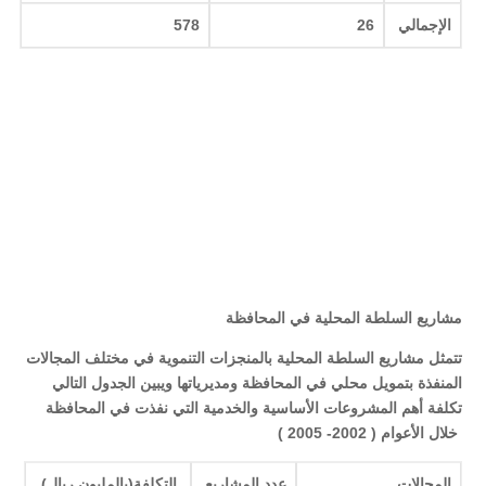
الإجمالي
26
578
مشاريع السلطة المحلية في المحافظة
تتمثل مشاريع السلطة المحلية بالمنجزات التنموية في مختلف المجالات
المنفذة بتمويل محلي في المحافظة ومديرياتها
ويبين الجدول التالي
تكلفة أهم المشروعات الأساسية والخدمية التي نفذت في المحافظة
خلال الأعوام ( 2002- 2005 )
المجالات
عدد المشاريع
التكلفة(بالمليون ريال
)