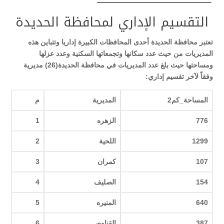
ـــــــــــــــــــــــــــــــــــــــــــــــــــــــــ
التقسيم الإداري لمحافظة الحديدة
تعتبر محافظة الحديدة أحدى المحافظات الكبيرة إداريا وتتباين هذه
المديريات من حيث عدد سكانها وتجمعاتها السكنية وعدد عزلها
ومساحتها حيث بلغ عدد المديريات في محافظة الحديدة(26) مديرية
وفقاً لآخر تقسيم إداري
:
المساحة_كم2
المديرية
م
776
الزهره
1
1299
اللحية
2
107
كمران
3
154
الصليف
4
640
المنيره
5
387
القناوص
6