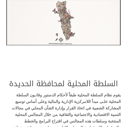
السلطة المحلية لمحافظة الحديدة
يقوم نظام السلطة المحلية طبقاً لأحكام الدستور وقانـون السلطة
المحلية علـى مبدأ اللامركزية الإدارية والمالية وعلى أساس توسيع
المشاركة الشعبية في اتخاذ القرار وإدارة الشأن المحلي في مجالات
التنمية الاقتصادية والاجتماعية والثقافية من خلال المجالس المحلية
المنتخبة وسلطات هذه المجالس في اقتراح البرامج والخطط