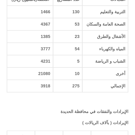
التربية والتعليم
130
1466
الصحة العامة والسكان
53
4367
الأشغال والطرق
23
1385
المياه والكهرباء
54
3777
الشباب و الرياضة
5
4231
أخرى
10
21080
الإجمالي
275
3918
الإيرادات والنفقات في محافظة الحديدة
الإيرادات ( بآلاف الريالات )