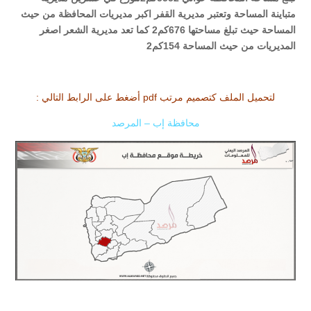
متباينة المساحة وتعتبر مديرية القفر اكبر مديريات المحافظة من حيث
المساحة حيث تبلغ مساحتها 676كم2 كما تعد مديرية الشعر اصغر
المديريات من حيث المساحة 154كم2
لتحميل الملف كتصميم مرتب pdf أضغط على الرابط التالي :
محافظة إب – المرصد