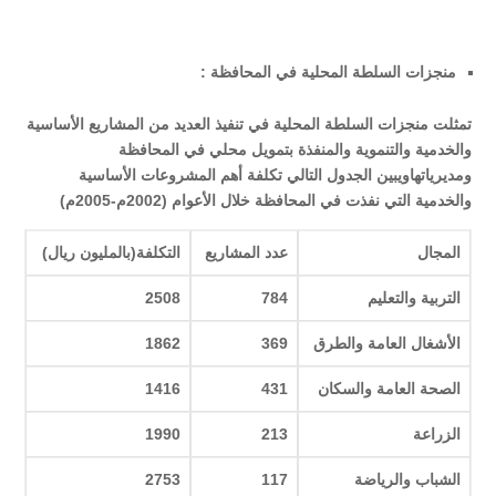
منجزات السلطة المحلية في المحافظة :
تمثلت منجزات السلطة المحلية في تنفيذ العديد من المشاريع الأساسية
والخدمية والتنموية والمنفذة بتمويل محلي في المحافظة
ومديرياتهاويبين الجدول التالي تكلفة أهم المشروعات الأساسية
والخدمية التي نفذت في المحافظة خلال الأعوام (2002م-2005م)
المجال
عدد المشاريع
التكلفة(بالمليون ريال)
التربية والتعليم
784
2508
الأشغال العامة والطرق
369
1862
الصحة العامة والسكان
431
1416
الزراعة
213
1990
الشباب والرياضة
117
2753