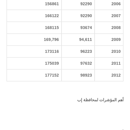
156861
92290
2006
166122
92290
2007
168115
93674
2008
169,796
94,611
2009
173116
96223
2010
175039
97632
2011
177152
98923
2012
أهم المؤشرات لمحافظة إب