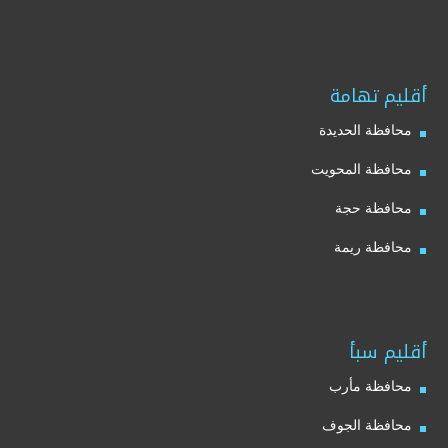
أقليم تهامة
محافظة الحديدة
محافظة المحويت
محافظة حجة
محافظة ريمة
أقليم سبأ
محافظة مأرب
محافظة الجوف