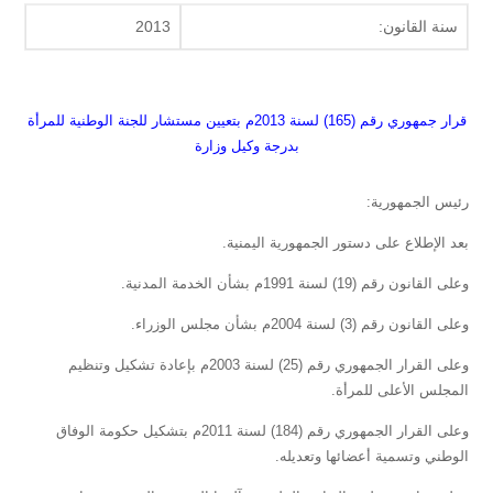
سنة القانون:
2013
قرار جمهوري رقم (165) لسنة 2013م بتعيين مستشار للجنة الوطنية للمرأة
بدرجة وكيل وزارة
رئيس الجمهورية:
بعد الإطلاع على دستور الجمهورية اليمنية.
وعلى القانون رقم (19) لسنة 1991م بشأن الخدمة المدنية.
وعلى القانون رقم (3) لسنة 2004م بشأن مجلس الوزراء.
وعلى القرار الجمهوري رقم (25) لسنة 2003م بإعادة تشكيل وتنظيم
المجلس الأعلى للمرأة.
وعلى القرار الجمهوري رقم (184) لسنة 2011م بتشكيل حكومة الوفاق
الوطني وتسمية أعضائها وتعديله.