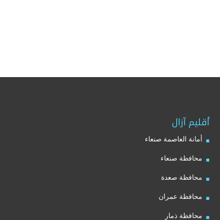
أقليم آزال
أمانة العاصمة صنعاء
محافظة صنعاء
محافظة صعدة
محافظة عمران
محافظة ذمار