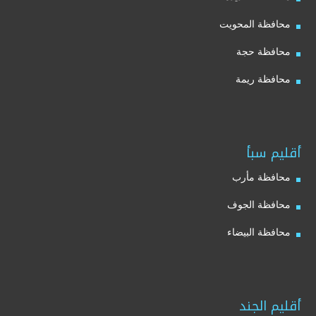
محافظة المحويت
محافظة حجة
محافظة ريمة
أقليم سبأ
محافظة مأرب
محافظة الجوف
محافظة البيضاء
أقليم الجند