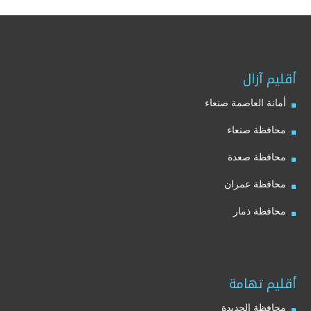
أقليم آزال
أمانة العاصمة صنعاء
محافظة صنعاء
محافظة صعدة
محافظة عمران
محافظة ذمار
أقليم تهامة
محافظة الحديدة