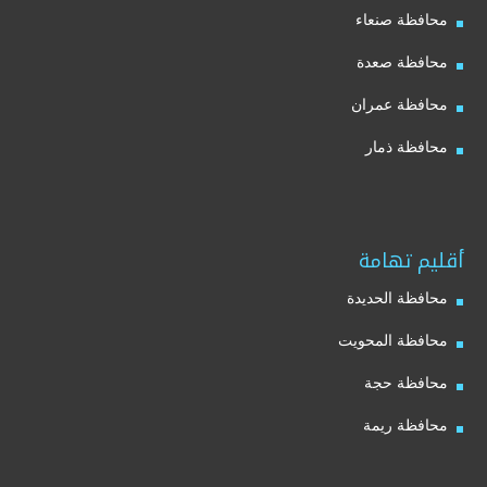
محافظة صنعاء
محافظة صعدة
محافظة عمران
محافظة ذمار
أقليم تهامة
محافظة الحديدة
محافظة المحويت
محافظة حجة
محافظة ريمة