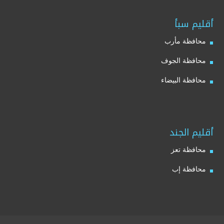
أقليم سبأ
محافظة مأرب
محافظة الجوف
محافظة البيضاء
أقليم الجند
محافظة تعز
محافظة إب