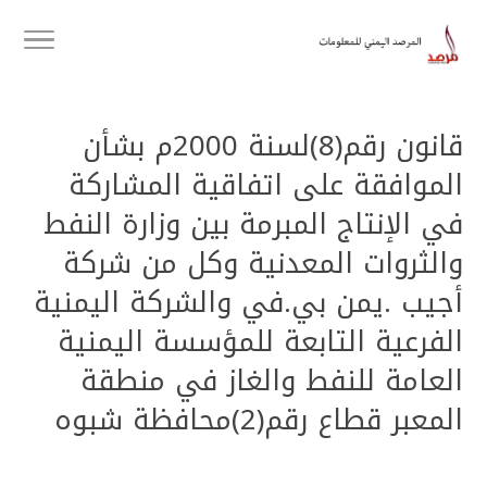
قانون رقم(8)لسنة 2000م بشأن
الموافقة على اتفاقية المشاركة
في الإنتاج المبرمة بين وزارة النفط
والثروات المعدنية وكل من شركة
أجيب .يمن بي.في والشركة اليمنية
الفرعية التابعة للمؤسسة اليمنية
العامة للنفط والغاز في منطقة
المعبر قطاع رقم(2)محافظة شبوه