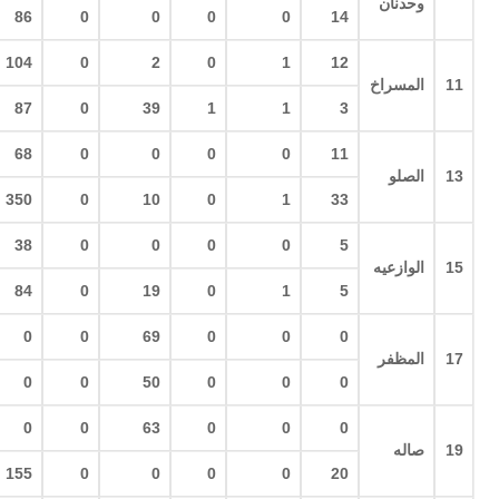
وحدنان
86
0
0
0
0
14
104
0
2
0
1
12
11
المسراخ
87
0
39
1
1
3
68
0
0
0
0
11
13
الصلو
350
0
10
0
1
33
38
0
0
0
0
5
15
الوازعيه
84
0
19
0
1
5
0
0
69
0
0
0
17
المظفر
0
0
50
0
0
0
0
0
63
0
0
0
19
صاله
155
0
0
0
0
20