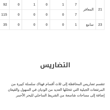
92
0
1
0
1
7
21
المعافر
115
0
0
0
0
7
23
سامع
1
0
0
0
0
35
التضاريس
تنقسم تضاريس المحافظة إلى ثلاث أقسام فهناك سلسلة كبيرة من
المرتفعات الجبلية التي تتخللها العديد من الوديان في السهول والقيعان
إضافة إلى مساحات شاسعة من الشريط الساحلي للبحر الأحمر