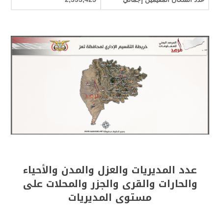
عدد المديريات والعزل والمدن والأحياء
والحارات والقرى والجزر والمحلات على
مستوى المديريات