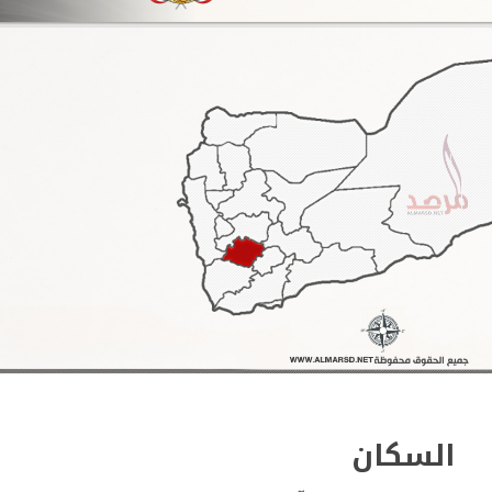
السكان