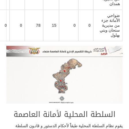
همدان
ضواحي
الأمانة جزء
من مديرية
0
0
15
78
0
0
سنحان وبني
بهلول
السلطة المحلية لأمانة العاصمة
يقوم نظام السلطة المحلية طبقاً لأحكام الدستور و قانـون السلطة