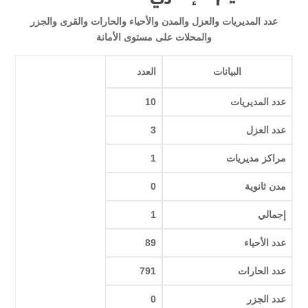
عدد المديريات والعزل والمدن والأحياء والحارات والقرى والجزر
والمحلات على مستوى الأمانة
البيانات
العدد
عدد المديريات
10
عدد العزل
3
مراكز مديريات
1
مدن ثانوية
0
إجمالي
1
عدد الأحياء
89
عدد الحارات
791
عدد الجزر
0