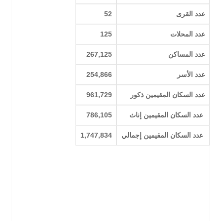
عدد القرى
52
عدد المحلات
125
عدد المساكن
267,125
عدد الأسر
254,866
عدد السكان المقيمين ذكور
961,729
عدد السكان المقيمين إناث
786,105
عدد السكان المقيمين إجمالي
1,747,834