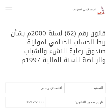
قانون رقم (62) لسنة 2000م بشأن
ربط الحساب الختامي لموازنة
صندوق رعاية النشء والشباب
والرياضة للسنة المالية 1997م
التصنيف:
اقتصادي ومالي
تاريخ صدور القانون:
06/12/2000