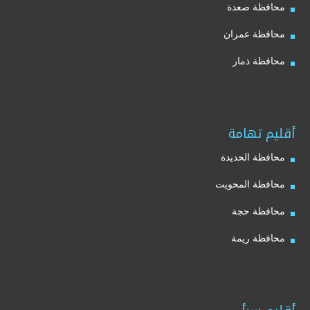
محافظة صعدة
محافظة عمران
محافظة ذمار
أقليم تهامة
محافظة الحديدة
محافظة المحويت
محافظة حجة
محافظة ريمة