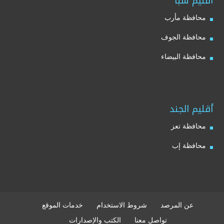
أقليم سبأ
محافظة مأرب
محافظة الجوف
محافظة البيضاء
أقليم الجند
محافظة تعز
محافظة إب
عن المرصد
شروط الاستخدام
خدمات الموقع
تواصل معنا
الكتب والإصدارات