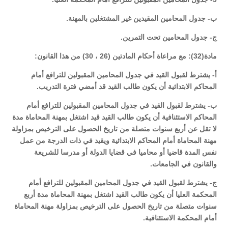
ب- جدول المحامين المقيدين غير المشتغلين بالمهنة.
ج- جدول المحامين تحت التمرين.
مادة(32): مع مراعاة أحكام المادتين (26 ، 30) من هذا القانون:
أ- يشترط لقبول القيد في جدول المحامين المقبولين للترافع أمام
المحاكم الابتدائية أن يكون طالب القيد قد أمضي فترة التدريب.
ب- يشترط لقبول القيد في جدول المحامين المقبولين للترافع أمام
المحاكم الاستئنافية أن يكون طالب القيد قيد اشتغل بمهنة المحاماة مدة
لا تقل عن أربع سنوات متصلة من تاريخ الحصول على الترخيص بمزاولة
مهنة المحاماة أمام المحاكم الابتدائية ويقيد في ذات الدرجة من عمل
نفس المدة قاضيا أو محاميا في قضايا الدولة أو مدرسا للشريعة
والقانون في الجامعات.
ج- يشترط لقبول القيد في جدول المحامين المقبولين للترافع أمام
المحكمة العليا أن يكون طالب القيد اشتغل بمهنة المحاماة مدة أربع
سنوات متصلة من تاريخ الحصول على الترخيص بمزاولة مهنة المحاماة
أمام المحكمة الاستئنافية.