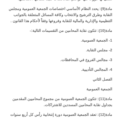
مادة(9): يحدد النظام الأساسي اختصاصات الجمعية العمومية ومجلس
النقابة وطرق الترشيح والانتخاب وكافة المسائل المتعلقة بالجوانب
التنظيمية والإدارية والمالية للنقابة وفروعها وفقاً لأحكام هذا القانون .
مادة(10): تتكون نقابة المحامين من التقسيمات التالية:-
1- الجمعية العمومية.
2- مجلس النقابة.
3- مجالس الفروع في المحافظات.
4- المجالس التأديبية.
الفصل الثاني
الجمعية العمومية
مادة(11): تتكون الجمعية العمومية من مجموع المحاميين المقدمين
بجداول نقابة المحامين المسددين للاشتراكات.
مادة(12): تعقد الجمعية العمومية دورة إنتخابية رأس كل أربع سنوات