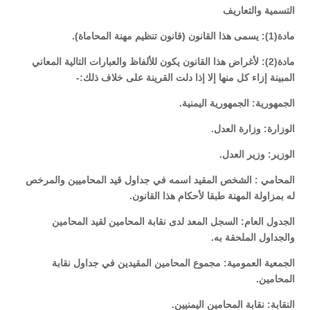
التسمية والتعاريف
مادة(1): يسمى هذا القانون (قانون تنظيم مهنة المحاماة).
مادة(2): لأغراض هذا القانون يكون للألفاظ والعبارات التالية المعاني
المبينة إزاء كل منها إلا إذا دلت القرينة على خلاف ذلك:-
الجمهورية: الجمهورية اليمنية.
الوزارة: وزارة العدل.
الوزير: وزير العدل.
المحامي : الشخص المقيد اسمه في جداول قيد المحاميين والمرخص
له بمزاولة المهنة طبقا لأحكام هذا القانون.
الجدول العام: السجل المعد لدى نقابة المحامين لقيد المحامين
والجداول الملحقة به.
الجمعية العمومية: مجموع المحامين المقيدين في جداول نقابة
المحامين.
النقابة: نقابة المحامين اليمنيين.