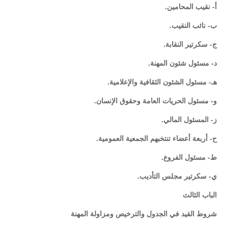
أ- نقيب المحامين.
ب- نائب النقيب.
ج- سكرتير النقابة.
د- مسئول شئون المهنة.
هـ- مسئول الشئون الثقافية والإعلامية.
و- مسئول الحريات العامة وحقوق الإنسان.
ز- المسئول المالي.
ح- أربعة أعضاء تنتخبهم الجمعية العمومية.
ط- مسئول الفروع.
ي- سكرتير مجلس التأديب.
الباب الثالث
شروط القيد في الجدول والترخيص ومزاولة المهنة