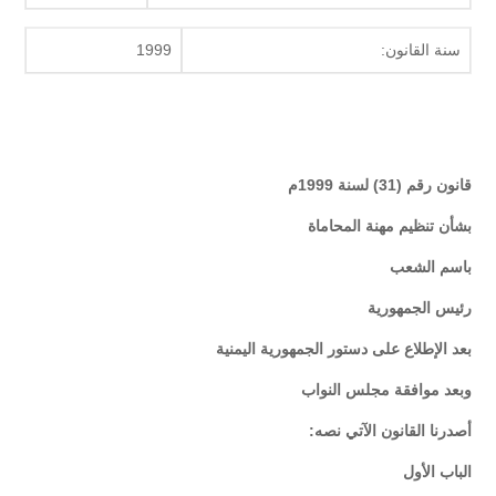
سنة القانون:
1999
قانون رقم (31) لسنة 1999م
بشأن تنظيم مهنة المحاماة
باسم الشعب
رئيس الجمهورية
بعد الإطلاع على دستور الجمهورية اليمنية
وبعد موافقة مجلس النواب
أصدرنا القانون الآتي نصه:
الباب الأول