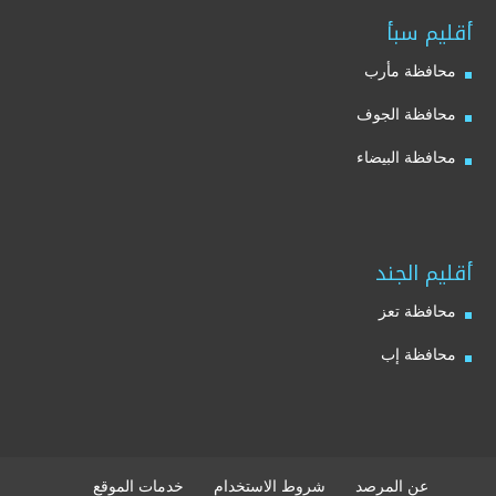
أقليم سبأ
محافظة مأرب
محافظة الجوف
محافظة البيضاء
أقليم الجند
محافظة تعز
محافظة إب
عن المرصد
شروط الاستخدام
خدمات الموقع