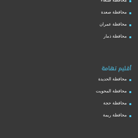
محافظة صنعاء
محافظة صعدة
محافظة عمران
محافظة ذمار
أقليم تهامة
محافظة الحديدة
محافظة المحويت
محافظة حجة
محافظة ريمة