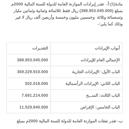
مادة(1):أ- تقدر إيرادات الموازنة العامة للدولة للسنة المالية 2000م
بمبلغ (388.953.045.000) ريال فقط /ثلاثمائة وثمانية وثمانين مليار
وتسعمائة وثلاثة وخمسين مليون وخمسة وأربعين ألف ريال لا غير
وذلك كما يلي:-
أبواب الإيرادات
التقديرات
الإجمالي العام للإيرادات
388.953.045.000
الباب الأول: الإيرادات الجارية
369.229.910.000
الباب الثاني: الإيرادات الرأسمالية
502.018.000
الباب الثالث: المنـــح
7.691.214.000
الباب الخامس: الإقراض
11.529.840.000
ب- تقدر نفقات الموازنة العامة للدولة للسنة المالية 2000م بمبلغ