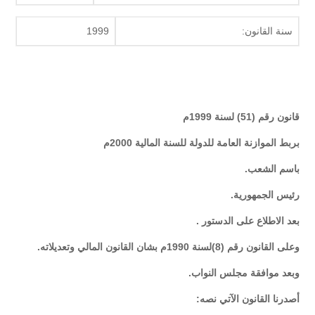
سنة القانون:
1999
قانون رقم (51) لسنة 1999م
بربط الموازنة العامة للدولة للسنة المالية 2000م
باسم الشعب.
رئيس الجمهورية.
بعد الاطلاع على الدستور .
وعلى القانون رقم (8)لسنة 1990م بشان القانون المالي وتعديلاته.
وبعد موافقة مجلس النواب.
أصدرنا القانون الآتي نصه: