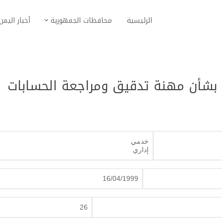
الرئيسية
محافظات الجمهورية
أخبار اليمن
خدمي
إداري
16/04/1999
26