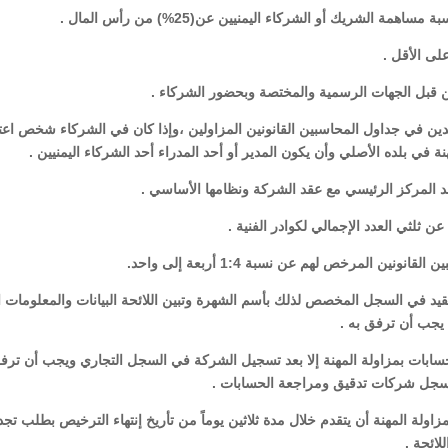
دين في جداول المحاسبين القانونين المزاولين ،وإذا كان في الشركاء شخص اعت
في بلده الأصلي وأن يكون المدير أو أحد المدراء أحد الشركاء اليمنيين .
وتقيد في السجل المخصص لذلك بأسم الشهرة وتبين اللائحة البيانات والمعلومات ا
 يجب أن ترفق به .
ة الحسابات بمزاولة المهنة إلا بعد تسجيل الشركة في السجل التجاري ويجب أن ترف
 سجل شركات تدقيق ومراجعة الحسابات .
زاولة المهنة أن يتقدم خلال مدة ثلاثين يوماً من تأريخ إنتهاء الترخيص بطلب تجد
لائحة .