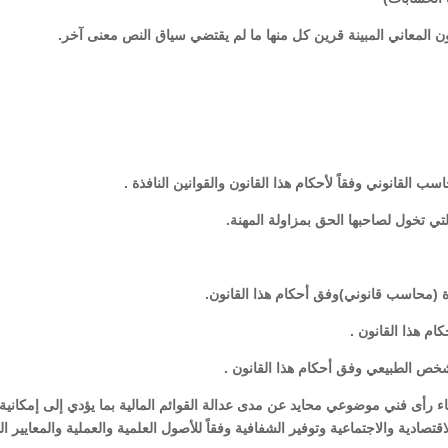
ب القانوني وفقاً لأحكام هذا القانون والقوانين النافذة .
لتي تخول لصاحبها الحق بمزاولة المهنة.
(محاسب قانوني)وفق أحكام هذا القانون.
كام هذا القانون .
خص الطبيعي وفق أحكام هذا القانون .
عطاء رأى فني موضوعي محايد عن مدى عدالة القوائم المالية بما يؤدي إلى إمكانية
قتصادية والاجتماعية وتوفير الشفافية وفقاً للأصول العلمية والعملية والمعايير ال