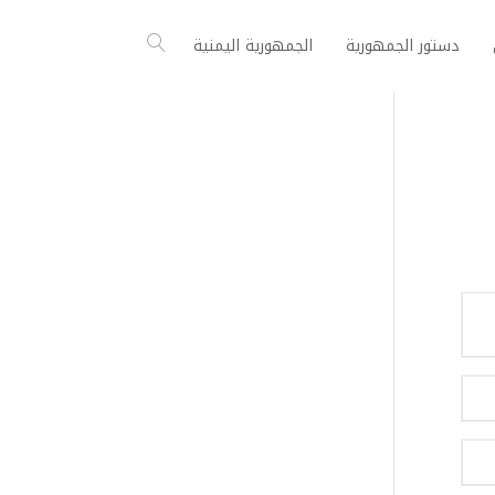
دستور الجمهورية
الجمهورية اليمنية