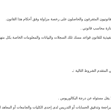
جازة محاسب قانوني .
فيذية للقانون قواعد مسك تلك السجلات والبيانات والمعلومات الخاصة بكل منها
راجعة وتدقيق الحسابات أو التدريس لدى إحدى الكليات والجامعات أو المعاهد ال