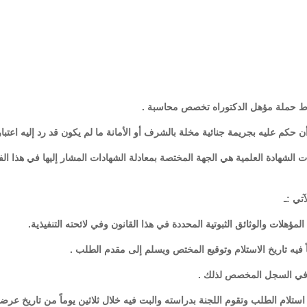
لمعادلات الشهادة العلمية هي الجهة المختصة بمعادلة الشهادات المشار إليها في هذا ا
المؤهلات والوثائق الثبوتية المحددة في هذا القانون وفي لائحته التنفيذية.
تاً فيه تاريخ الاستلام وتوقيع المختص ويسلم إلى مقدم الطلب .
ته في السجل المخصص لذلك .
استلام الطلب وتقوم اللجنة بدراسته والبت فيه خلال ثلاثين يوماً من تاريخ عرض