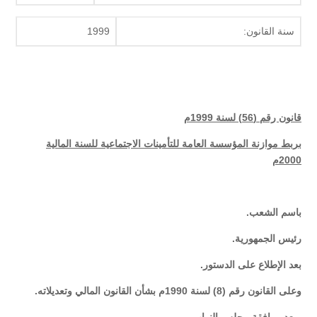
سنة القانون:
1999
قانون رقم (56) لسنة 1999م
بربط موازنة المؤسسة العامة للتأمينات الاجتماعية للسنة المالية
2000م
باسم الشعب.
رئيس الجمهورية.
بعد الإطلاع على الدستور.
وعلى القانون رقم (8) لسنة 1990م بشأن القانون المالي وتعديلاته.