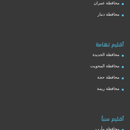
محافظة عمران
محافظة ذمار
أقليم تهامة
محافظة الحديدة
محافظة المحويت
محافظة حجة
محافظة ريمة
أقليم سبأ
محافظة مأرب