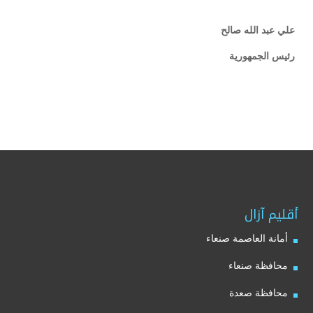
علي عبد الله صالح
رئيس الجمهورية
أقليم آزال
أمانة العاصمة صنعاء
محافظة صنعاء
محافظة صعدة