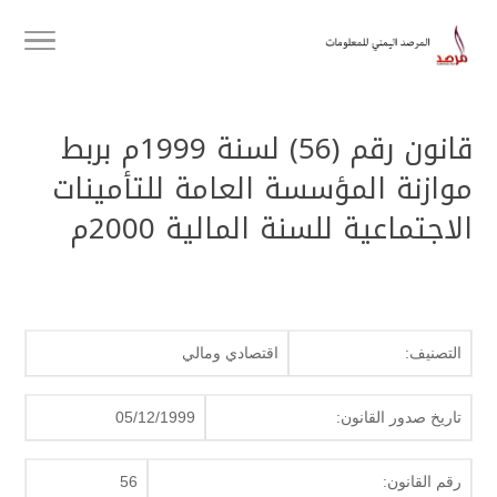
قانون رقم (56) لسنة 1999م بربط
موازنة المؤسسة العامة للتأمينات
الاجتماعية للسنة المالية 2000م
التصنيف:
اقتصادي ومالي
تاريخ صدور القانون:
05/12/1999
رقم القانون:
56