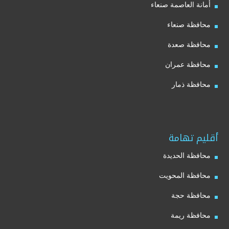
أمانة العاصمة صنعاء
محافظة صنعاء
محافظة صعدة
محافظة عمران
محافظة ذمار
أقليم تهامة
محافظة الحديدة
محافظة المحويت
محافظة حجة
محافظة ريمة