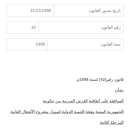
تاريخ صدور القانون:
31/12/1998
رقم القانون:
42
سنة القانون:
1998
قانون رقم(42) لسنة 1998م
بشأن
الموافقة على اتفاقية القرض المبرمة بين حكومة
الجمهورية اليمنية وهيئة التنمية الدولية لتمويل مشروع الأشغال العامة
المرحلة الثانية