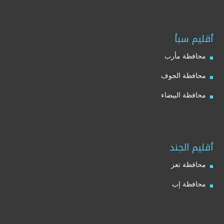
أقليم سبأ
محافظة مأرب
محافظة الجوف
محافظة البيضاء
أقليم الجند
محافظة تعز
محافظة إب