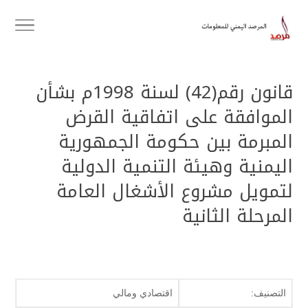
قانون رقم(42) لسنة 1998م بشأن
الموافقة على اتفاقية القرض
المبرمة بين حكومة الجمهورية
اليمنية وهيئة التنمية الدولية
لتمويل مشروع الأشغال العامة
المرحلة الثانية
التصنيف:
اقتصادي ومالي