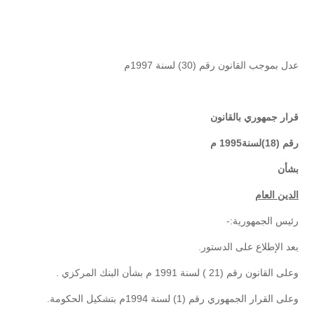
عدل بموجب القانون رقم (30) لسنة 1997م
قرار جمهوري بالقانون
رقم (18)لسنة1995 م
بشأن
الدين العام
رئيس الجمهورية:-
بعد الإطلاع على الدستور.
وعلى القانون رقم (21 ) لسنة 1991 م بشأن البنك المركزي .
وعلى القرار الجمهوري رقم (1) لسنة 1994م بتشكيل الحكومة.