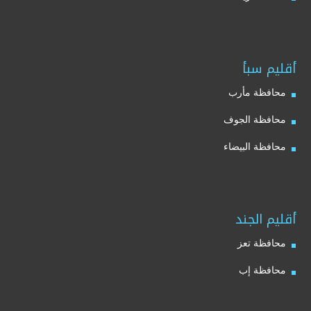
أقليم سبأ
محافظة مأرب
محافظة الجوف
محافظة البيضاء
أقليم الجند
محافظة تعز
محافظة إب