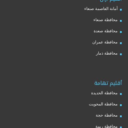
أمانة العاصمة صنعاء
محافظة صنعاء
محافظة صعدة
محافظة عمران
محافظة ذمار
أقليم تهامة
محافظة الحديدة
محافظة المحويت
محافظة حجة
محافظة ريمة