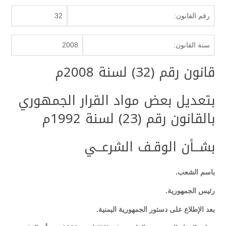
رقم القانون:
32
سنة القانون:
2008
قانون رقم (32) لسنة 2008م
بتعديل بعض مواد القرار الجمهوري
بالقانون رقم (23) لسنة 1992م
بشــأن الوقـف الشرعــي
باسم الشعب.
رئيس الجمهورية.
بعد الإطلاع على دستور الجمهورية اليمنية.