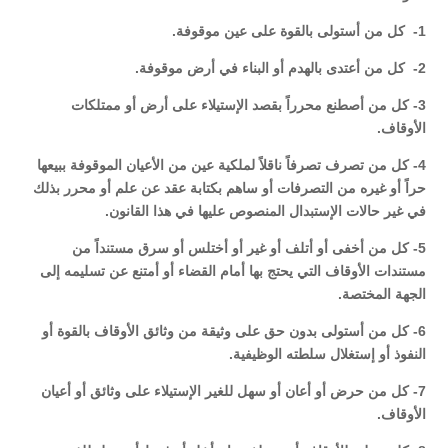
1- كل من أستولى بالقوة على عين موقوفة.
2- كل من أعتدى بالهدم أو البناء في أرض موقوفة.
3- كل من أصطنع محرراً بقصد الإستيلاء على أرض أو ممتلكات
الأوقاف.
4- كل من تصرف تصرفاً ناقلاً لملكية عين من الأعيان الموقوفة ببيعها
حراً أو غيره من التصرفات أو ساهم بكتابة عقد عن علم أو محرر بذلك
في غير حالات الإستبدال المنصوص عليها في هذا القانون.
5- كل من أخفى أو أتلف أو غير أو أختلس أو سرق مستنداً من
مستندات الأوقاف التي يحتج بها أمام القضاء أو أمتنع عن تسليمه إلى
الجهة المختصة.
6- كل من أستولى بدون حق على وثيقة من وثائق الأوقاف بالقوة أو
النفوذ أو إستغلال سلطته الوظيفية.
7- كل من حرض أو أعان أو سهل للغير الإستيلاء على وثائق أو أعيان
الأوقاف.