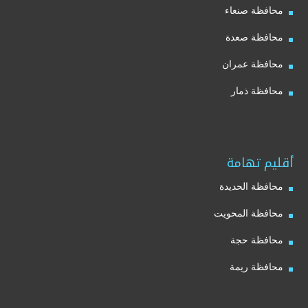
محافظة صنعاء
محافظة صعدة
محافظة عمران
محافظة ذمار
أقليم تهامة
محافظة الحديدة
محافظة المحويت
محافظة حجة
محافظة ريمة