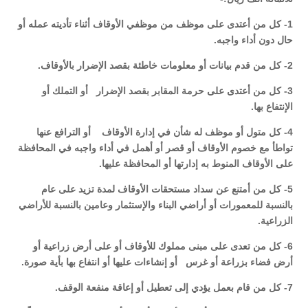
1- كل من أعتدى على موظف من موظفي الأوقاف أثناء تأديته عمله أو
حال دون أداء واجبه.
2- كل من قدم بيانات أو معلومات خاطئة بقصد الإضرار بالأوقاف.
3- كل من أعتدى على حرمة المقابر بقصد الإضرار أو التملك أو
الإنتفاع بها.
4- كل متول أو موظف له شأن في إدارة الأوقاف أو الترافع عنها
تواطأ مع خصوم الأوقاف أو قصر أو أهمل في أداء واجبه في المحافظة
على الأوقاف المنوط به إدارتها أو المحافظة عليها.
5- كل من أمتنع عن سداد مستحقات الأوقاف لمدة تزيد على عام
بالنسبة للمعمورات أو أراضي البناء والإستثمار وعامين بالنسبة للأراضي
الزراعية.
6- كل من تعدى على مبنى مملوك للأوقاف أو على أرض زراعية أو
أرض فضاء بزراعة أو غرس أو إنشاءات عليها أو انتفاع بها بأية صورة.
7- كل من قام بعمل يؤدي إلى تعطيل أو إعاقة منفعة الوقف.