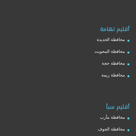
أقليم تهامة
محافظة الحديدة
محافظة المحويت
محافظة حجة
محافظة ريمة
أقليم سبأ
محافظة مأرب
محافظة الجوف