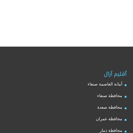
أقليم آزال
أمانة العاصمة صنعاء
محافظة صنعاء
محافظة صعدة
محافظة عمران
محافظة ذمار