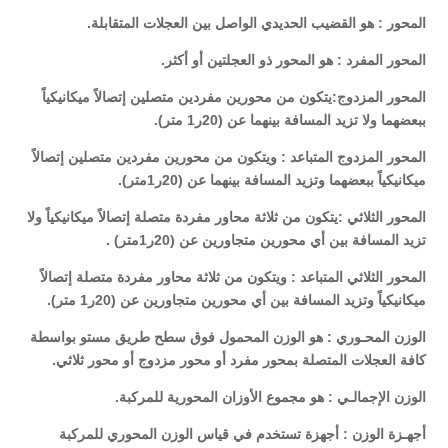
المحور : هو القضيب الحديدي الواصل بين العجلات المتقابلة.
المحور المفرد : هو المحور ذو العجلتين أو أكثر.
المحور المزدوج:يتكون من محورين مفردين متصلين إتصالاً ميكانيكياً
ببعضهما ولا تزيد المسافة بينهما عن (20ر1 متر).
المحور المزدوج المتباعد : ويتكون من محورين مفردين متصلين إتصالاً
ميكانيكياً ببعضهما وتزيد المسافة بينهما عن (20ر1متر).
المحور الثلاثي :يتكون من ثلاثة محاور مفردة متصلة إتصالاً ميكانيكياً ولا
تزيد المسافة بين أي محورين متجاورين عن (20ر1متر) .
المحور الثلاثي المتباعد : ويتكون من ثلاثة محاور مفردة متصلة إتصالاً
ميكانيكياً وتزيد المسافة بين أي محورين متجاورين عن (20ر1 متر).
الوزن المحـوري : هو الوزن المحمول فوق سطح طريق مستو بواسطة
كافة العجلات المتصلة بمحور مفرد أو محور مزدوج أو محور ثلاثي.
الوزن الإجمالـي : هو مجموع الأوزان المحورية للمركبة.
أجهـزة الوزن : أجهزة تستخدم في قياس الوزن المحوري للمركبة