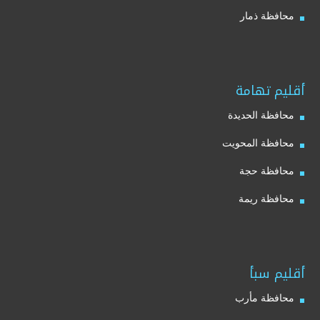
محافظة ذمار
أقليم تهامة
محافظة الحديدة
محافظة المحويت
محافظة حجة
محافظة ريمة
أقليم سبأ
محافظة مأرب