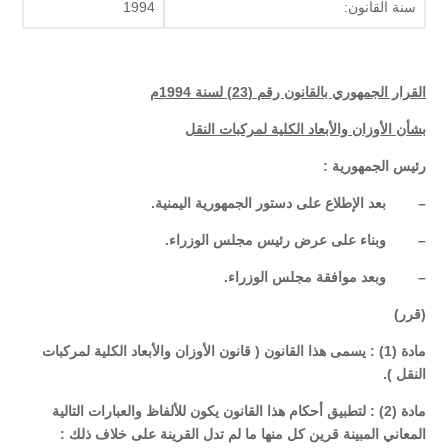
سنة القانون:
1994
القرار الجمهوري بالقانون رقم (23) لسنة 1994م
بشأن الأوزان والأبعاد الكلية لمركبات النقل
رئيس الجمهورية :
– بعد الإطلاع على دستور الجمهورية اليمنية.
– وبناء على عرض رئيس مجلس الوزراء.
– وبعد موافقة مجلس الوزراء.
(قرر)
مادة (1) : يسمى هذا القانون ( قانون الأوزان والأبعاد الكلية لمركبات
النقل ).
مادة (2) : لتطبيق أحكام هذا القانون يكون للألفاظ والعبارات التالية
المعاني المبينة قرين كل منها ما لم تدل القرينة على خلاف ذلك :