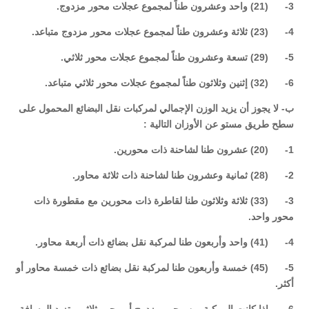
3- (21) واحد وعشرون طناً لمجموع عجلات محور مزدوج.
4- (23) ثلاثة وعشرون طناً لمجموع عجلات محور مزدوج متباعد.
5- (29) تسعة وعشرون طناً لمجموع عجلات محور ثلاثي.
6- (32) إثنين وثلاثون طناً لمجموع عجلات محور ثلاثي متباعد.
ب- لا يجوز أن يزيد الوزن الإجمالي لمركبات نقل البضائع المحمول على
سطح طريق مستو عن الأوزان التالية :
1- (20) عشرون طنا لشاحنة ذات محورين.
2- (28) ثمانية وعشرون طنا لشاحنة ذات ثلاثة محاور.
3- (33) ثلاثة وثلاثون طنا لقاطرة ذات محورين مع مقطورة ذات
محور واحد.
4- (41) واحد وأربعون طنا لمركبة نقل بضائع ذات أربعة محاور.
5- (45) خمسة وأربعون طنا لمركبة نقل بضائع ذات خمسة محاور أو
أكثر.