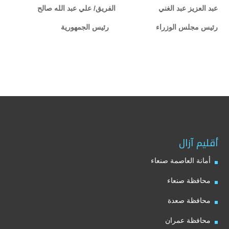
عبد العزيز عبد الغني الفريق/ علي عبد الله صالح
رئيس مجلس الوزراء رئيس الجمهورية
أقليم آزال
أمانة العاصمة صنعاء
محافظة صنعاء
محافظة صعدة
محافظة عمران