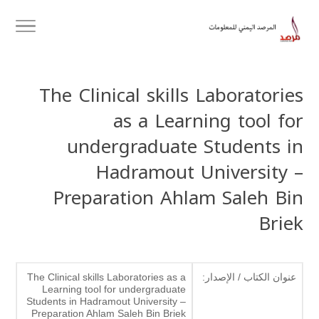
The Clinical skills Laboratories
as a Learning tool for
undergraduate Students in
Hadramout University –
Preparation Ahlam Saleh Bin
Briek
عنوان الكتاب / الإصدار:
The Clinical skills Laboratories as a
Learning tool for undergraduate
Students in Hadramout University –
Preparation Ahlam Saleh Bin Briek