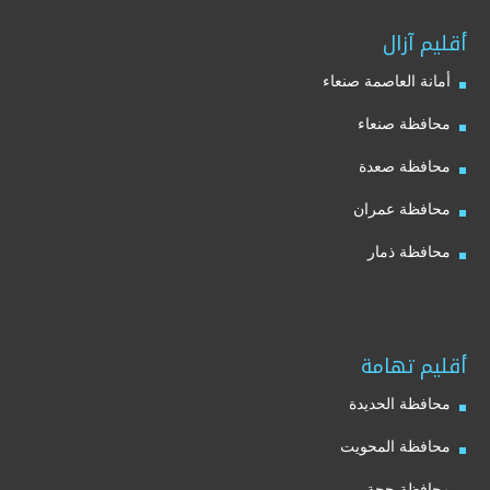
أقليم آزال
أمانة العاصمة صنعاء
محافظة صنعاء
محافظة صعدة
محافظة عمران
محافظة ذمار
أقليم تهامة
محافظة الحديدة
محافظة المحويت
محافظة حجة