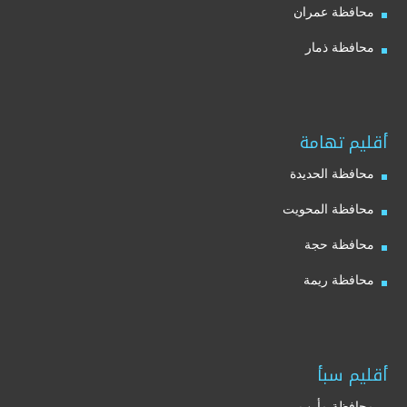
محافظة عمران
محافظة ذمار
أقليم تهامة
محافظة الحديدة
محافظة المحويت
محافظة حجة
محافظة ريمة
أقليم سبأ
محافظة مأرب