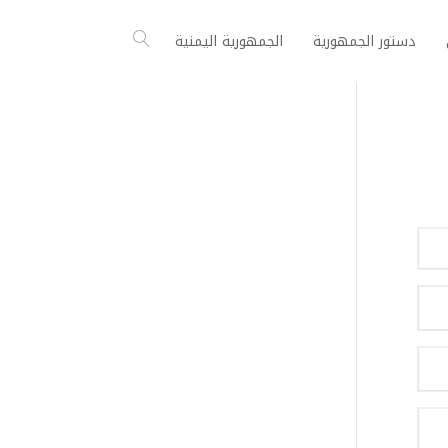
دستور الجمهورية
الجمهورية اليمنية