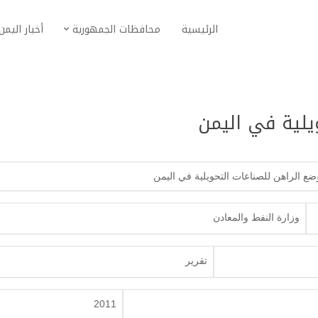
الرئيسية
محافظات الجمهورية
أخبار اليمن
يلية في اليمن
ضع الراهن للصناعات التحويلية في اليمن
وزارة النفط والمعادن
تقرير
2011