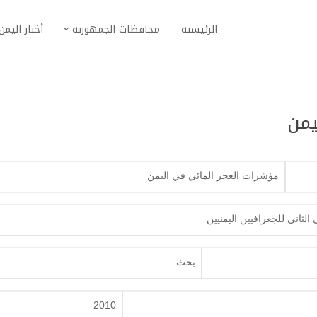
الرئيسية
محافظات الجمهورية
أخبار اليمن
يمن
مؤشرات العجز المائي في اليمن
 الثاني للجغرافيين اليمنيين
بحث
2010