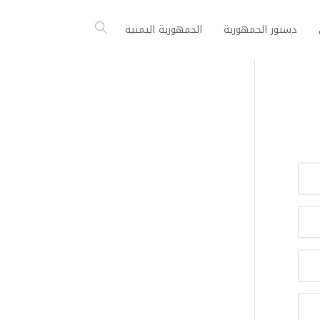
دستور الجمهورية
الجمهورية اليمنية