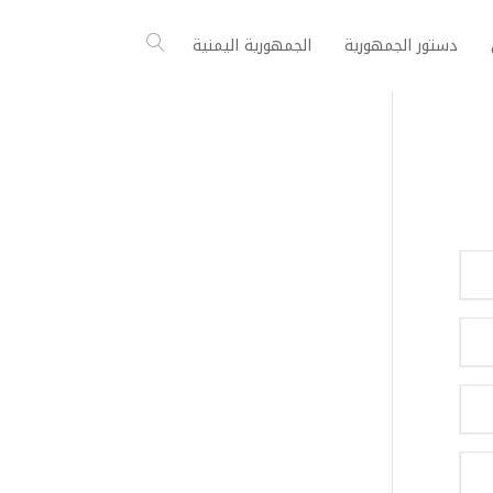
دستور الجمهورية
الجمهورية اليمنية