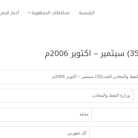
الرئيسية
محافظات الجمهورية
أخبار اليمن
لمعادن العدد(35) سبتمبر – اكتوبر 2006م
وزارة النفط والمعادن
مجلة
كل شهرين