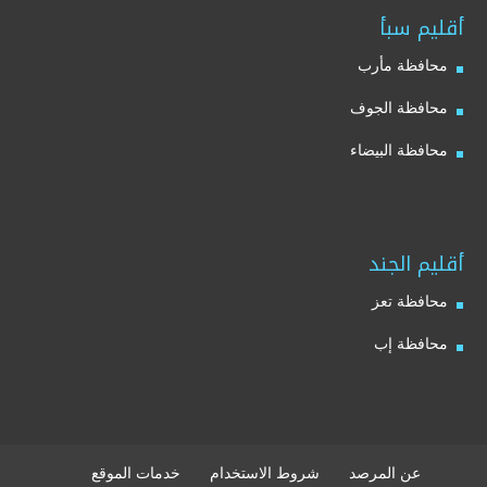
أقليم سبأ
محافظة مأرب
محافظة الجوف
محافظة البيضاء
أقليم الجند
محافظة تعز
محافظة إب
عن المرصد
شروط الاستخدام
خدمات الموقع