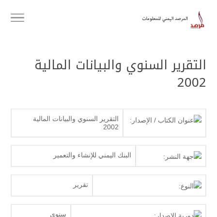
التقرير السنوي والبيانات المالية
2002
التقرير السنوي والبيانات المالية
عنوان الكتاب / الإصدار:
2002
البنك اليمني للإنشاء والتعمير
جهة النشر:
تقرير
النوع:
سنوي
دورية الإصدار: