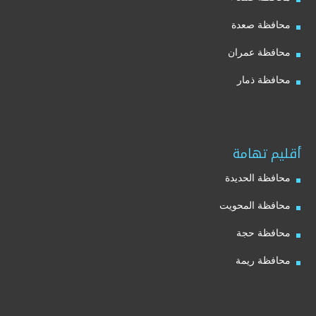
محافظة صعدة
محافظة عمران
محافظة ذمار
أقليم تهامة
محافظة الحديدة
محافظة المحويت
محافظة حجة
محافظة ريمة