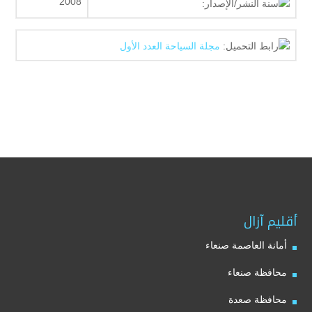
2008
سنة النشر/الإصدار:
رابط التحميل:
مجلة السياحة العدد الأول
أقليم آزال
أمانة العاصمة صنعاء
محافظة صنعاء
محافظة صعدة