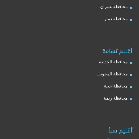
محافظة عمران
محافظة ذمار
أقليم تهامة
محافظة الحديدة
محافظة المحويت
محافظة حجة
محافظة ريمة
أقليم سبأ