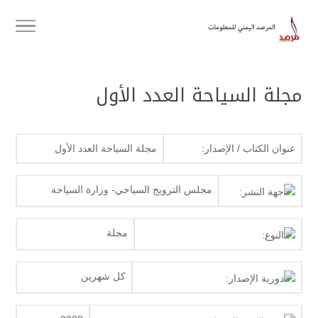
مجلة السياحة العدد الأول
عنوان الكتاب / الإصدار:
مجلة السياحة العدد الأول
مجلس الترويج السياحي- وزارة السياحة
جهة النشر:
مجلة
النوع:
كل شهرين
دورية الإصدار: