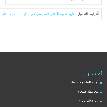
رابط التحميل:
معايير تقويم الكتاب المدرسي في مدارس التعليم العام
أقليم آزال
أمانة العاصمة صنعاء
محافظة صنعاء
محافظة صعدة