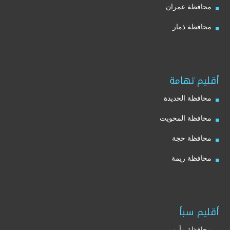
محافظة عمران
محافظة ذمار
أقليم تهامة
محافظة الحديدة
محافظة المحويت
محافظة حجة
محافظة ريمة
أقليم سبأ
محافظة مأرب