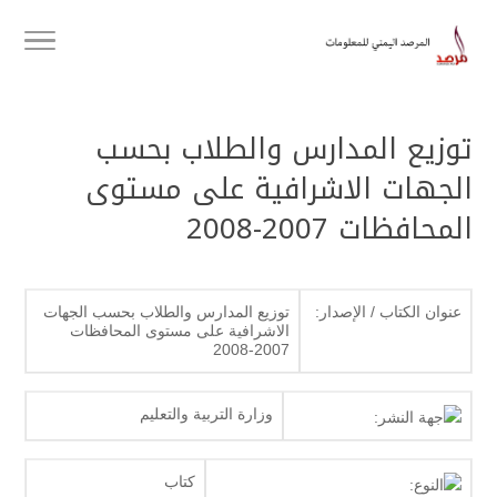
توزيع المدارس والطلاب بحسب
الجهات الاشرافية على مستوى
المحافظات 2007-2008
عنوان الكتاب / الإصدار:
توزيع المدارس والطلاب بحسب الجهات
الاشرافية على مستوى المحافظات
2007-2008
وزارة التربية والتعليم
جهة النشر:
كتاب
النوع: