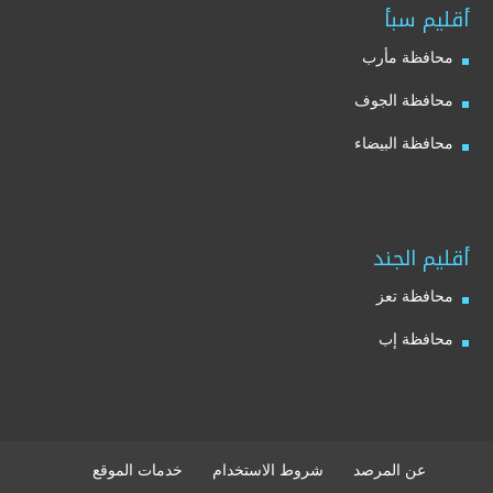
أقليم سبأ
محافظة مأرب
محافظة الجوف
محافظة البيضاء
أقليم الجند
محافظة تعز
محافظة إب
عن المرصد
شروط الاستخدام
خدمات الموقع