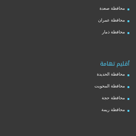
محافظة صعدة
محافظة عمران
محافظة ذمار
أقليم تهامة
محافظة الحديدة
محافظة المحويت
محافظة حجة
محافظة ريمة