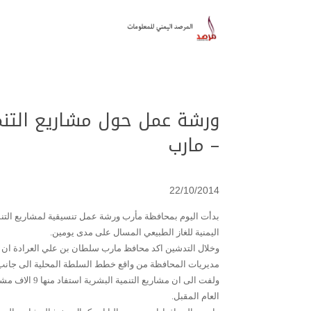
ورشة عمل حول مشاريع التنم
– مارب
22/10/2014
بدأت اليوم بمحافظة مأرب ورشة عمل تنسيقية لمشاريع التنمي
اليمنية للغاز الطبيعي المسال على مدى يومين.
مديريات المحافظة من واقع خطط السلطة المحلية الى جانب ال
العام المقبل.