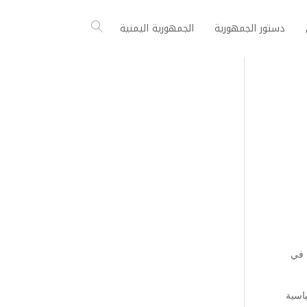
دستور الجمهورية
الجمهورية اليمنية
 في
ياسية