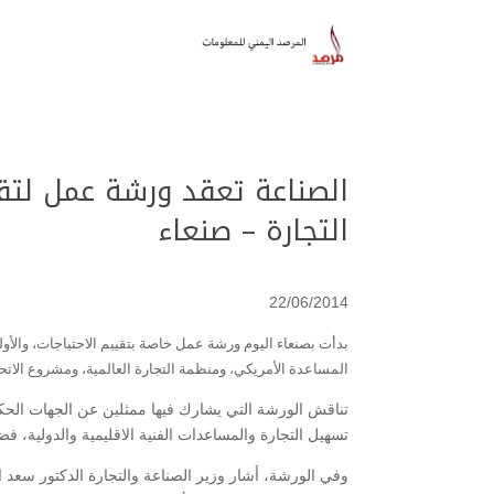
الصناعة تعقد ورشة عمل لتق
التجارة – صنعاء
22/06/2014
بدأت بصنعاء اليوم ورشة عمل خاصة بتقييم الاحتياجات، والأولو
المساعدة الأمريكي، ومنظمة التجارة العالمية، ومشروع الاتحاد
تناقش الورشة التي يشارك فيها ممثلين عن الجهات الحكو
تسهيل التجارة والمساعدات الفنية الاقليمية والدولية، فضل
وفي الورشة، أشار وزير الصناعة والتجارة الدكتور سعد ال