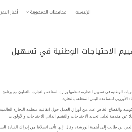
الرئيسية
محافظات الجمهورية
أخبار اليمن
ييم الاحتياجات الوطنية في تسهيل
يات الوطنية في تسهيل التجارة، تنظمها وزارة الصناعة والتجارة، بالتعاون مع برنامج
 الأوروبي لمساعدة اليمن المتعلقة بالتجارة.
مية والقطاع الخاص عدد من أوراق العمل حول اتفاقية منظمة التجارة العالمية
ا عن مقدمة لدليل تحديد الاحتياجات والتقييم الذاتي للاحتياجات والأولويات.
دين بن طالب إلى أهمية الورشة، وقال “إنها تأتي انطلاقا من إدراك القيادة الس