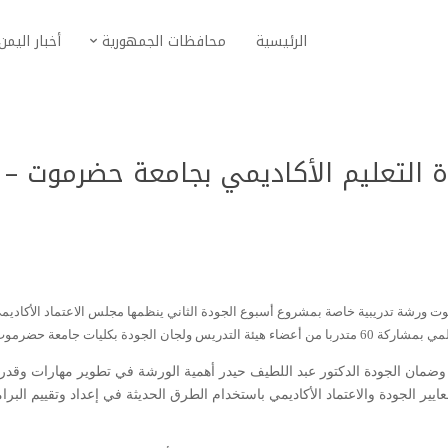
الرئيسية
محافظات الجمهورية
أخبار اليمن
 التعليم الأكاديمي بجامعة حضرموت –
ت ورشة تدريبية خاصة بمشروع أسبوع الجودة الثاني ينظمها مجلس الاعتماد الأكاديم
جودة بكليات جامعة حضرموت.
 وضمان الجودة الدكتور عبد اللطيف حيدر أهمية الورشة في تطوير مهارات وقدر
يير الجودة والاعتماد الأكاديمي باستخدام الطرق الحديثة في إعداد وتقييم البرا