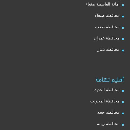
أمانة العاصمة صنعاء
محافظة صنعاء
محافظة صعدة
محافظة عمران
محافظة ذمار
أقليم تهامة
محافظة الحديدة
محافظة المحويت
محافظة حجة
محافظة ريمة