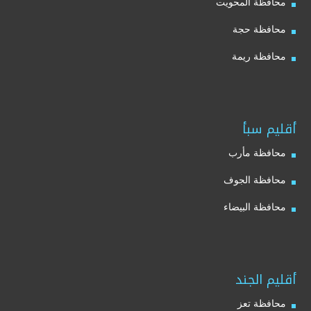
محافظة المحويت
محافظة حجة
محافظة ريمة
أقليم سبأ
محافظة مأرب
محافظة الجوف
محافظة البيضاء
أقليم الجند
محافظة تعز