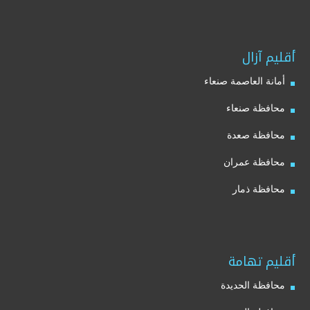
أقليم آزال
أمانة العاصمة صنعاء
محافظة صنعاء
محافظة صعدة
محافظة عمران
محافظة ذمار
أقليم تهامة
محافظة الحديدة