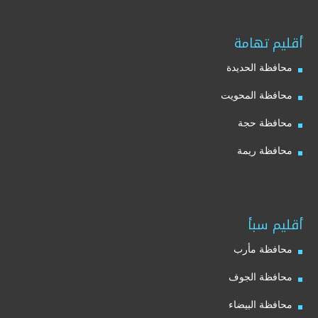
أقليم تهامة
محافظة الحديدة
محافظة المحويت
محافظة حجة
محافظة ريمة
أقليم سبأ
محافظة مأرب
محافظة الجوف
محافظة البيضاء