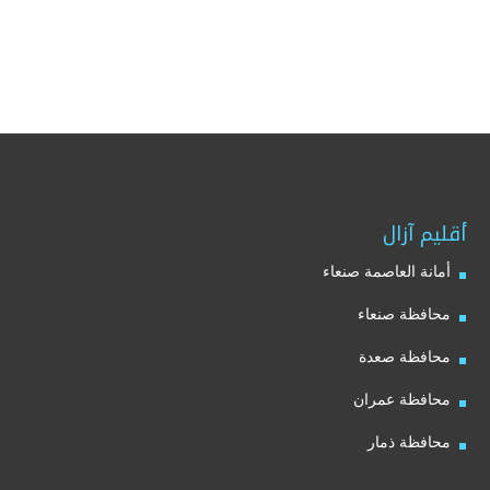
أقليم آزال
أمانة العاصمة صنعاء
محافظة صنعاء
محافظة صعدة
محافظة عمران
محافظة ذمار