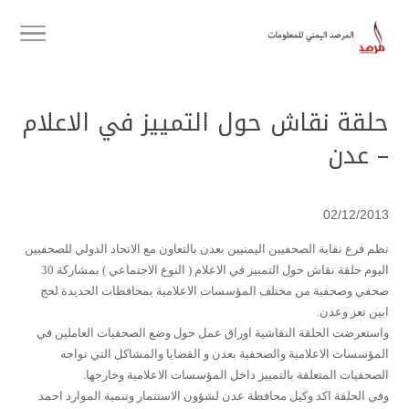
حلقة نقاش حول التمييز في الاعلام
– عدن
02/12/2013
نظم فرع نقابة الصحفيين اليمنيين بعدن بالتعاون مع الاتحاد الدولي للصحفيين
اليوم حلقة نقاش حول التمييز في الاعلام ( النوع الاجتماعي ) بمشاركة 30
صحفي وصحفية من مختلف المؤسسات الاعلامية بمحافظات الحديدة لحج
ابين تعز وعدن.
واستعرضت الحلقة النقاشية اوراق عمل حول وضع الصحفيات العاملين في
المؤسسات الاعلامية والصحفية بعدن و القضايا والمشاكل التي تواجه
الصحفيات المتعلقة بالتمييز داخل المؤسسات الاعلامية وخارجها.
وفي الحلقة اكد وكيل محافظة عدن لشؤون الاستثمار وتنمية الموارد احمد