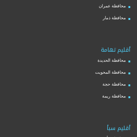
محافظة عمران
محافظة ذمار
أقليم تهامة
محافظة الحديدة
محافظة المحويت
محافظة حجة
محافظة ريمة
أقليم سبأ