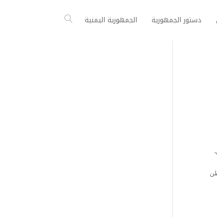
دستور الجمهورية
الجمهورية اليمنية
.
طن