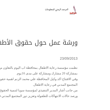
ورشة عمل حول حقوق الأطفا
23/09/2013
نظمت مؤسسة رعاية الاطفال بمحافظة اب اليوم بالتعاون مع
بمشاركة 20 مشارك ومشاركة على مدى 16يوم.
وفي الافتتاح اكد وكيل المحافظة علي محمد الزنم اهمية حقو
المجتمع المدني في رعاية الاطفال.
من جانب أشار المدير التنفيذي لمؤسسة سويا لتنمية الحقوق سا
ورصد حالات الانتهاكات للطفولة وتعزيز دور المجتمع المدني ف