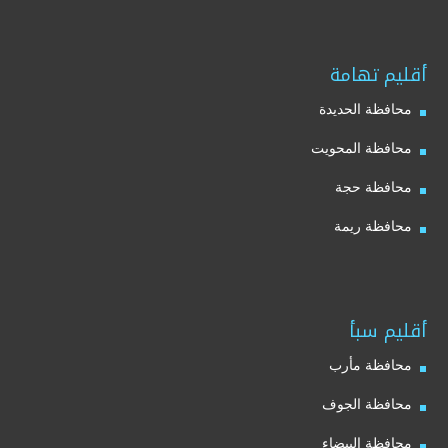
أقليم تهامة
محافظة الحديدة
محافظة المحويت
محافظة حجة
محافظة ريمة
أقليم سبأ
محافظة مأرب
محافظة الجوف
محافظة البيضاء