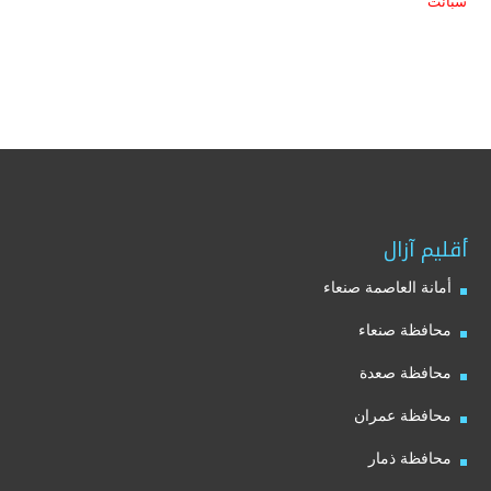
سبأ
نت
أقليم آزال
أمانة العاصمة صنعاء
محافظة صنعاء
محافظة صعدة
محافظة عمران
محافظة ذمار