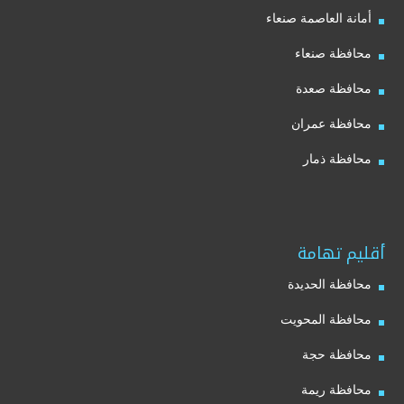
أمانة العاصمة صنعاء
محافظة صنعاء
محافظة صعدة
محافظة عمران
محافظة ذمار
أقليم تهامة
محافظة الحديدة
محافظة المحويت
محافظة حجة
محافظة ريمة