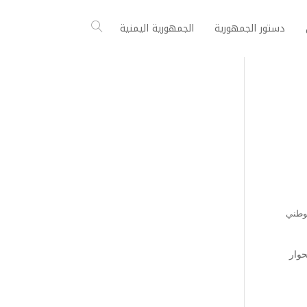
دستور الجمهورية
الجمهورية اليمنية
لوطني
حوار