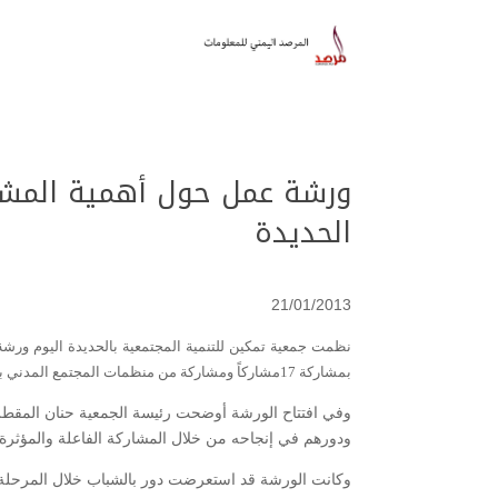
ورشة عمل حول أهمية المشارك
الحديدة
21/01/2013
نظمت جمعية تمكين للتنمية المجتمعية بالحديدة اليوم ورش
بمشاركة 17مشاركاً ومشاركة من منظمات المجتمع المدني بالمحافظة.
وفي افتتاح الورشة أوضحت رئيسة الجمعية حنان المقطر
ودورهم في إنجاحه من خلال المشاركة الفاعلة والمؤثرة و
وكانت الورشة قد استعرضت دور بالشباب خلال المرحلة القا