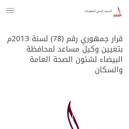
قرار جمهوري رقم (78) لسنة 2013م
بتعيين وكيل مساعد لمحافظة
البيضاء لشئون الصحة العامة
والسكان