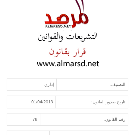
التصنيف:
إداري
تاريخ صدور القانون:
01/04/2013
رقم القانون:
78