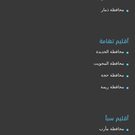
محافظة ذمار
أقليم تهامة
محافظة الحديدة
محافظة المحويت
محافظة حجة
محافظة ريمة
أقليم سبأ
محافظة مأرب