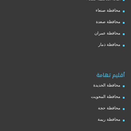
محافظة صنعاء
محافظة صعدة
محافظة عمران
محافظة ذمار
أقليم تهامة
محافظة الحديدة
محافظة المحويت
محافظة حجة
محافظة ريمة