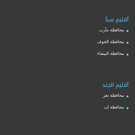
أقليم سبأ
محافظة مأرب
محافظة الجوف
محافظة البيضاء
أقليم الجند
محافظة تعز
محافظة إب