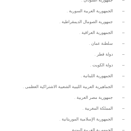
– جمهورية السودان .
– الجمهورية العربية السورية .
– جمهورية الصومال الديمقراطية .
– الجمهورية العراقية .
– سلطنة عمان .
– دولة قطر .
– دولة الكويت .
– الجمهورية اللبنانية .
– الجماهيرية العربية الليبية الشعبية الاشتراكية العظمى .
– جمهورية مصر العربية .
– المملكة المغربية .
– الجمهورية الإسلامية الموريتانية .
– الجمهورية العربية اليمنية .