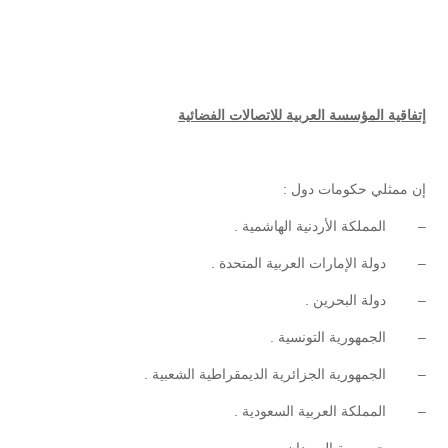
إتفاقية المؤسسة العربية للاتصالات الفضائية
إن ممثلي حكومات دول :
– المملكة الأردنية الهاشمية .
– دولة الإمارات العربية المتحدة .
– دولة البحرين .
– الجمهورية التونسية .
– الجمهورية الجزائرية الديمقراطية الشعبية .
– المملكة العربية السعودية .