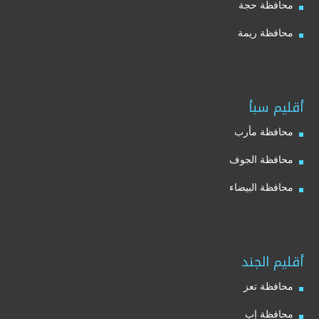
محافظة حجة
محافظة ريمة
أقليم سبأ
محافظة مأرب
محافظة الجوف
محافظة البيضاء
أقليم الجند
محافظة تعز
محافظة إب