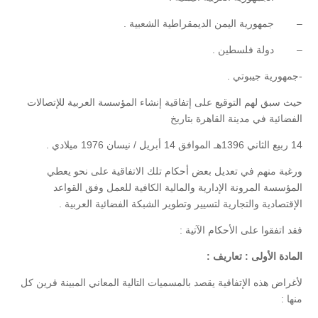
– جمهورية اليمن الديمقراطية الشعبية .
– دولة فلسطين .
-جمهورية جيبوتي .
حيث سبق لهم التوقيع على إتفاقية إنشاء المؤسسة العربية للإتصالات
الفضائية في مدينة القاهرة بتاريخ
14 ربيع الثاني 1396هـ الموافق 14 أبريل / نيسان 1976 ميلادي .
ورغبة منهم في تعديل بعض أحكام تلك الاتفاقية على نحو يعطي
المؤسسة المرونة الإدارية والمالية الكافية للعمل وفق القواعد
الإقتصادية والتجارية لتسيير وتطوير الشبكة الفضائية العربية .
فقد اتفقوا على الأحكام الآتية :
المادة الأولى : تعاريف :
لأغراض هذه الإتفاقية يقصد بالمسميات التالية المعاني المبينة قرين كل
منها :