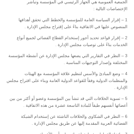
الجمعية العمومية هي الجهاز الرئيسي في المؤسسة وتباشر
الإختصاصات التالية :
1 – إقرار السياسة العامة للمؤسسة والخطط التي تحقق أهدافها
المنصوص عليها في الاتفاقية بناءً على إقتراح مجلس الإدارة .
2 – إقرار قواعد تحديد أجور إستخدام القطاع الفضائي لجميع أنواع
الخدمات بناءً على توصيات مجلس الإدارة .
3 – النظر في التقارير التي يضعها مجلس الإدارة عن أنشطة المؤسسة
المختلفة وإصدار التوجيهات المناسبة .
4 – وضع المبادئ والأسس لتنظيم علاقة المؤسسة مع الهيئات
والمنظمات الدولية وفقاً للقواعد الدولية العامة وبناء على اقتراح مجلس
الإدارة .
5 – تسوية الخلافات التي قد تنشأ بين المؤسسة وعضو أو أكثر من بين
أعضائها أنفسهم طبقاً للمادة التاسعة عشرة من هذه الاتفاقية .
6 – النظر في الشكاوى والخلافات الناشئة عن إستخدام الشبكة
الفضائية العربية المقدمة إليها عن طريق مجلس الإدارة .