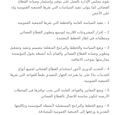
يقوم مجلس الإدارة بالعمل على توفير وإستثمار وصيانة القطاع
الفضائي كما يتولى تنفيذ السياسات التي تقرها الجمعية العمومية وله
على الأخص :
1 – تنفيذ السياسة العامة والخطط التي تقرها الجمعية العمومية .
2 – إقرار المشروعات اللازمة لتوسيع وتطوير القطاع الفضائي
ومتطلباته في إطار الخطط المعتمدة .
3 – وضع السياسة والخطط والبرامج المتعلقة بتصميم وتنفيذ وتشغيل
وتطوير وصيانة القطاع الفضائي والقيام بأية أنشطة يخول للمؤسسة
ممارستها بموجب الاتفاقية
4 – التحديد الدوري لأجور استخدام القطاع الفضائي لجميع أنواع
الخدمات بناءً على ما يقترحه الجهاز التنفيذي طبقاً للقواعد التي تقرها
الجمعية العمومية .
5 – وضع المعايير والقواعد العامة التي يجب توافرها في المحطات
الأرضية لتكون مناسبة للاتصال بالقطاع الفضائي .
6 – وضع الخطط والبرامج المستقبلية لأنشطة المؤسسة وتكاليفها
التقديرية ورفعها إلى الجمعية العمومية للمصادقة .