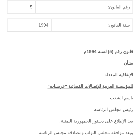
رقم القانون:
5
سنة القانون:
1994
قانون رقم (5) لسنة 1994م
بشأن
الإتفاقية المعدلة
للمؤسسة العربية للإتصالات الفضائية “عربسات”
باسم الشعب
رئيس مجلس الرئاسة
بعد الإطلاع على دستور الجمهورية اليمنية .
وبعد موافقة مجلس النواب ومصادقة مجلس الرئاسة .