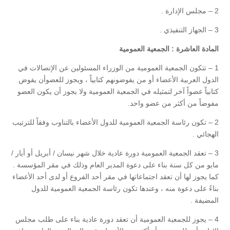
2 – مجلس الإدارة .
3 – الجهاز التنفيذي .
المادة العاشرة : الجمعية العمومية
1 – تتكون الجمعية العمومية من الوزراء المسئولين عن الإتصالات في
الدول العربية الأعضاء أو من يفوضونهم كتابياً ، ويجوز للعضوأن يفوض
كتابياً عضواً آخر لتمثيله في الجمعية العمومية ولا يجوز أن يكون العضو
مفوضاً من أكثر من عضو واحد.
2 – تكون رئاسة الجمعية العمومية للدول الأعضاء بالتناوب وفقاً للترتيب
الهجائي .
3 – تعقد الجمعية العمومية دورة عادية خلال شهر نيسان / أبريل أو أيار /
مايو من كل سنة بناء على دعوة المدير العام وذلك في مقر المؤسسة .
كما يجوز لها أن تعقد اجتماعاتها في مقر أحد الفروع أو لدى أحد الأعضاء
بناءً على دعوة منه ، وعندها تكون رئاسة الجمعية العمومية للدول
المضيفة .
4 – يجوز للجمعية العمومية أن تعقد دورة عادية بناء على طلب مجلس