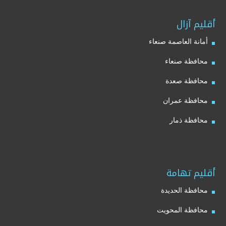
أقليم آزال
أمانة العاصمة صنعاء
محافظة صنعاء
محافظة صعدة
محافظة عمران
محافظة ذمار
أقليم تهامة
محافظة الحديدة
محافظة المحويت