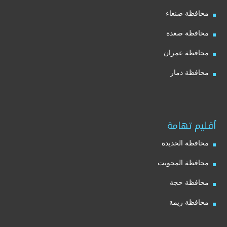
محافظة صنعاء
محافظة صعدة
محافظة عمران
محافظة ذمار
أقليم تهامة
محافظة الحديدة
محافظة المحويت
محافظة حجة
محافظة ريمة