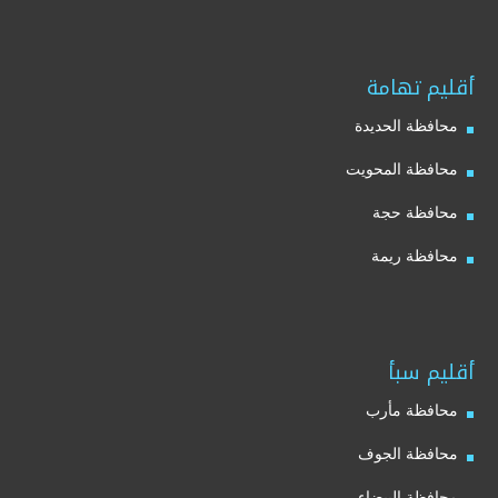
أقليم تهامة
محافظة الحديدة
محافظة المحويت
محافظة حجة
محافظة ريمة
أقليم سبأ
محافظة مأرب
محافظة الجوف
محافظة البيضاء