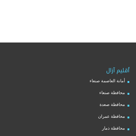
أقليم آزال
أمانة العاصمة صنعاء
محافظة صنعاء
محافظة صعدة
محافظة عمران
محافظة ذمار