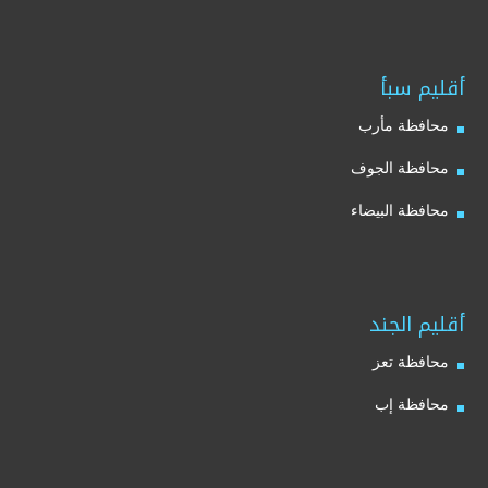
أقليم سبأ
محافظة مأرب
محافظة الجوف
محافظة البيضاء
أقليم الجند
محافظة تعز
محافظة إب