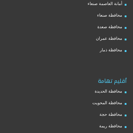
أمانة العاصمة صنعاء
محافظة صنعاء
محافظة صعدة
محافظة عمران
محافظة ذمار
أقليم تهامة
محافظة الحديدة
محافظة المحويت
محافظة حجة
محافظة ريمة