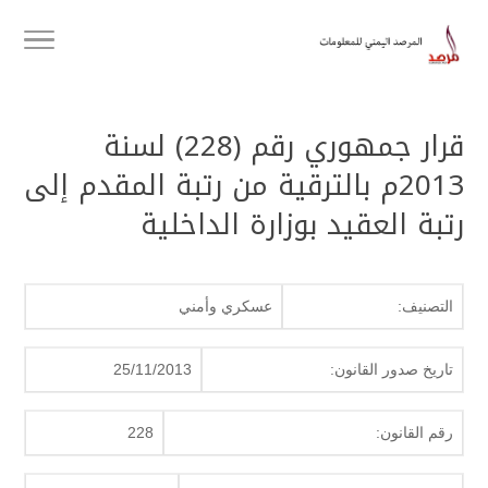
قرار جمهوري رقم (228) لسنة
2013م بالترقية من رتبة المقدم إلى
رتبة العقيد بوزارة الداخلية
التصنيف:
عسكري وأمني
تاريخ صدور القانون:
25/11/2013
رقم القانون:
228