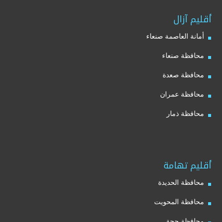
أقليم آزال
أمانة العاصمة صنعاء
محافظة صنعاء
محافظة صعدة
محافظة عمران
محافظة ذمار
أقليم تهامة
محافظة الحديدة
محافظة المحويت
محافظة حجة