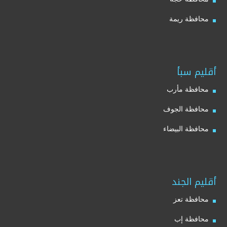
محافظة ريمة
أقليم سبأ
محافظة مأرب
محافظة الجوف
محافظة البيضاء
أقليم الجند
محافظة تعز
محافظة إب