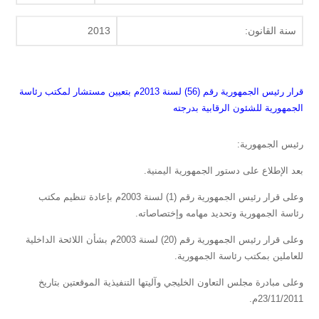
سنة القانون:
2013
قرار رئيس الجمهورية رقم (56) لسنة 2013م بتعيين مستشار لمكتب رئاسة
الجمهورية للشئون الرقابية بدرجته
رئيس الجمهورية:
بعد الإطلاع على دستور الجمهورية اليمنية.
وعلى قرار رئيس الجمهورية رقم (1) لسنة 2003م بإعادة تنظيم مكتب
رئاسة الجمهورية وتحديد مهامه وإختصاصاته.
وعلى قرار رئيس الجمهورية رقم (20) لسنة 2003م بشأن اللائحة الداخلية
للعاملين بمكتب رئاسة الجمهورية.
وعلى مبادرة مجلس التعاون الخليجي وآليتها التنفيذية الموقعتين بتاريخ
23/11/2011م.