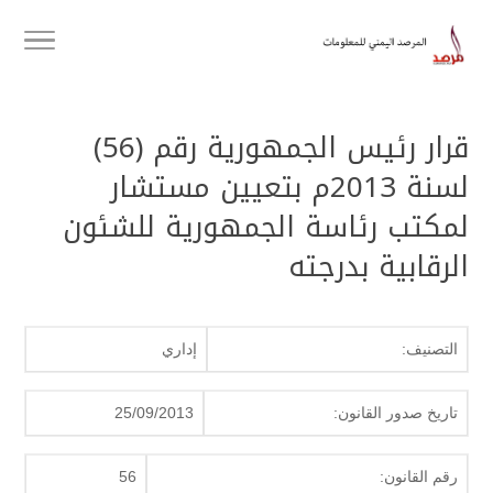
قرار رئيس الجمهورية رقم (56)
لسنة 2013م بتعيين مستشار
لمكتب رئاسة الجمهورية للشئون
الرقابية بدرجته
التصنيف:
إداري
تاريخ صدور القانون:
25/09/2013
رقم القانون:
56