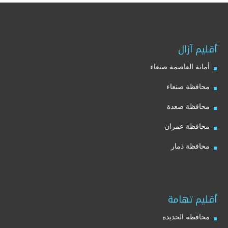
أقليم آزال
أمانة العاصمة صنعاء
محافظة صنعاء
محافظة صعدة
محافظة عمران
محافظة ذمار
أقليم تهامة
محافظة الحديدة