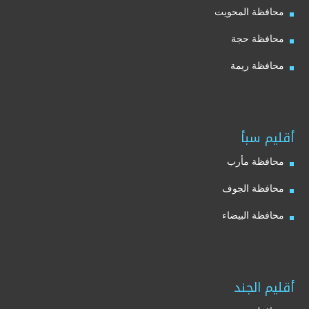
محافظة المحويت
محافظة حجة
محافظة ريمة
أقليم سبأ
محافظة مأرب
محافظة الجوف
محافظة البيضاء
أقليم الجند