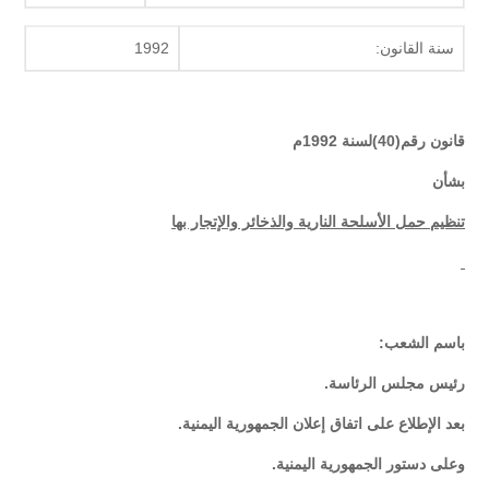
سنة القانون:
1992
قانون رقم(40)لسنة 1992م
بشأن
تنظيم حمل الأسلحة النارية والذخائر والإتجار بها
باسم الشعب:
رئيس مجلس الرئاسة.
بعد الإطلاع على اتفاق إعلان الجمهورية اليمنية.
وعلى دستور الجمهورية اليمنية.