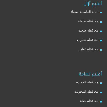
أقليم آزال
أمانة العاصمة صنعاء
محافظة صنعاء
محافظة صعدة
محافظة عمران
محافظة ذمار
أقليم تهامة
محافظة الحديدة
محافظة المحويت
محافظة حجة