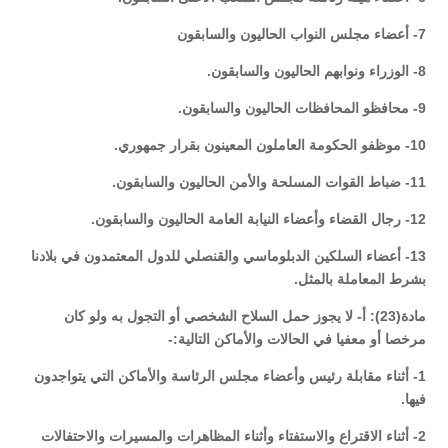
7- أعضاء مجلس النواب الحاليون والسابقون
8- الوزراء ونوابهم الحاليون والسابقون.
9- محافظو المحافظات الحاليون والسابقون.
10- موظفو الحكومة العاملون المعينون بقرار جمهوري.
11- ضباط القوات المسلحة والأمن الحاليون والسابقون.
12- رجال القضاء وأعضاء النيابة العامة الحاليون والسابقون.
13- أعضاء السلكين الدبلوماسي والقنصلي للدول المعتمدون في بلادنا
بشرط المعاملة بالمثل.
مادة(23): أ- لا يجوز حمل السلاح الشخصي أو التجول به ولو كان
مرخصا أو معفيا في الحالات والأماكن التالية:-
1- أثناء مقابلة رئيس وأعضاء مجلس الرئاسة والأماكن التي يتواجدون
فيها.
2- أثناء الاقتراع والاستفتاء وأثناء المظاهرات والمسيرات والاحتفالات