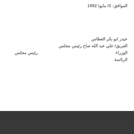
الموافق: 3/ مايو/ 1992
حيدر ابو بكر العطاس
الفريق/ علي عبد الله صاح رئيس مجلس
الوزراء رئيس مجلس
الرئاسة